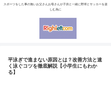
スポーツをした事の無いお父さんお母さんが子供と一緒に野球とサッカーを楽
しむ為に
平泳ぎで進まない原因とは？改善方法と速
く泳ぐコツを徹底解説【小学生にもわか
る】