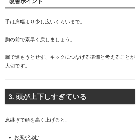
改善ポイント
手は肩幅より少し広いくらいまで。
胸の前で素早く戻しましょう。
腕で進もうとせず、キックにつなげる準備と考えることが
大切です。
3. 頭が上下しすぎている
息継ぎで頭を高く上げると、
お尻が沈む