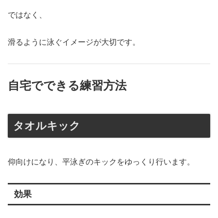
ではなく、
滑るように泳ぐイメージが大切です。
自宅でできる練習方法
タオルキック
仰向けになり、平泳ぎのキックをゆっくり行います。
効果