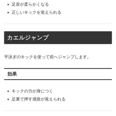
足首が柔らかくなる
正しいキックを覚えられる
カエルジャンプ
平泳ぎのキックを使って前へジャンプします。
効果
キックの力が身につく
足裏で押す感覚が覚えられる