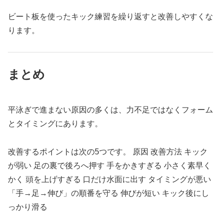
ビート板を使ったキック練習を繰り返すと改善しやすくな
ります。
まとめ
平泳ぎで進まない原因の多くは、力不足ではなくフォーム
とタイミングにあります。
改善するポイントは次の5つです。 原因 改善方法 キック
が弱い 足の裏で後ろへ押す 手をかきすぎる 小さく素早く
かく 頭を上げすぎる 口だけ水面に出す タイミングが悪い
「手→足→伸び」の順番を守る 伸びが短い キック後にし
っかり滑る