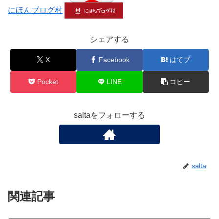
にほんブログ村
シェアする
X
Facebook
はてブ
Pocket
LINE
コピー
saltaをフォローする
salta
関連記事