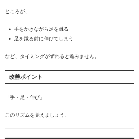
ところが、
手をかきながら足を蹴る
足を蹴る前に伸びてしまう
など、タイミングがずれると進みません。
改善ポイント
「手・足・伸び」
このリズムを覚えましょう。