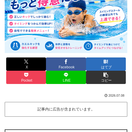
X
Facebook
はてブ
Pocket
LINE
コピー
2026.07.08
記事内に広告が含まれています。