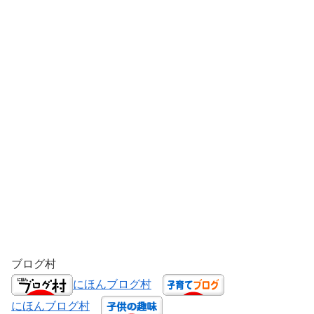
ブログ村
にほんブログ村
にほんブログ村