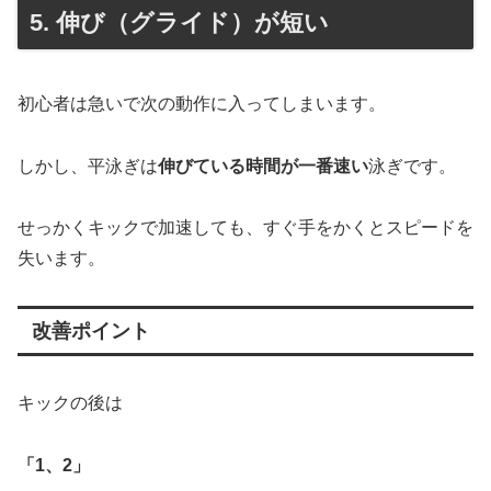
5. 伸び（グライド）が短い
初心者は急いで次の動作に入ってしまいます。
しかし、平泳ぎは
伸びている時間が一番速い
泳ぎです。
せっかくキックで加速しても、すぐ手をかくとスピードを
失います。
改善ポイント
キックの後は
「1、2」