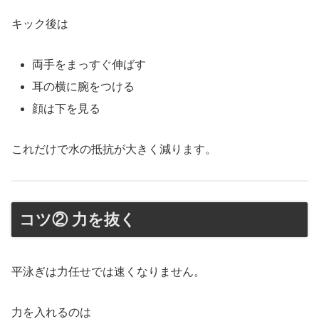
キック後は
両手をまっすぐ伸ばす
耳の横に腕をつける
顔は下を見る
これだけで水の抵抗が大きく減ります。
コツ② 力を抜く
平泳ぎは力任せでは速くなりません。
力を入れるのは