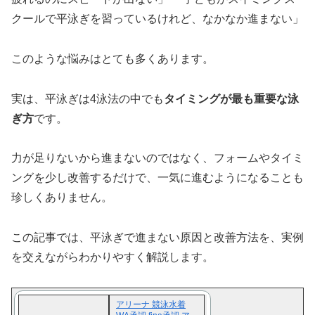
クールで平泳ぎを習っているけれど、なかなか進まない」
このような悩みはとても多くあります。
実は、平泳ぎは4泳法の中でも
タイミングが最も重要な泳
ぎ方
です。
力が足りないから進まないのではなく、フォームやタイミ
ングを少し改善するだけで、一気に進むようになることも
珍しくありません。
この記事では、平泳ぎで進まない原因と改善方法を、実例
を交えながらわかりやすく解説します。
アリーナ 競泳水着