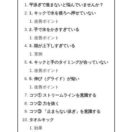
平泳ぎで進まないと悩んでいませんか？
1. キックで水を後ろへ押せていない
改善ポイント
2. 手で水をかきすぎている
改善ポイント
3. 頭が上下しすぎている
実例
4. キックと手のタイミングが合っていない
改善ポイント
5. 伸び（グライド）が短い
改善ポイント
コツ① ストリームラインを意識する
コツ② 力を抜く
コツ③ 「止まらない泳ぎ」を意識する
タオルキック
効果