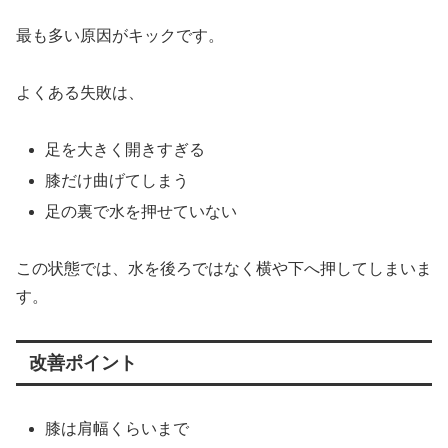
最も多い原因がキックです。
よくある失敗は、
足を大きく開きすぎる
膝だけ曲げてしまう
足の裏で水を押せていない
この状態では、水を後ろではなく横や下へ押してしまいま
す。
改善ポイント
膝は肩幅くらいまで