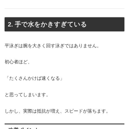
2. 手で水をかきすぎている
平泳ぎは腕を大きく回す泳ぎではありません。
初心者ほど、
「たくさんかけば速くなる」
と思ってしまいます。
しかし、実際は抵抗が増え、スピードが落ちます。