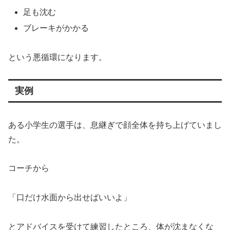
足も沈む
ブレーキがかかる
という悪循環になります。
実例
ある小学生の選手は、息継ぎで顔全体を持ち上げていまし
た。
コーチから
「口だけ水面から出せばいいよ」
とアドバイスを受けて練習したところ、体が沈まなくな