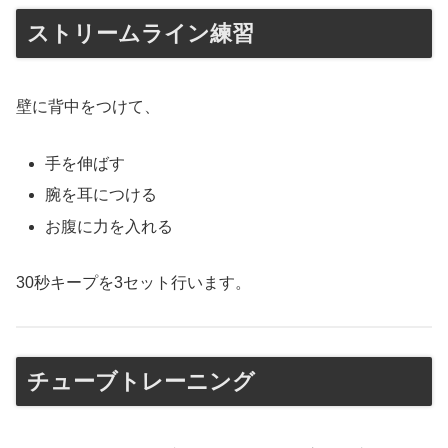
ストリームライン練習
壁に背中をつけて、
手を伸ばす
腕を耳につける
お腹に力を入れる
30秒キープを3セット行います。
チューブトレーニング