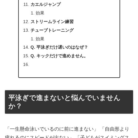
カエルジャンプ
効果
ストリームライン練習
チューブトレーニング
効果
Q. 平泳ぎだけ遅いのはなぜ？
Q. キックだけで進めません。
平泳ぎで進まないと悩んでいません
か？
「一生懸命泳いでいるのに前に進まない」 「自由形より
疲れるのにスピードが出ない」 「子どもがスイミングス