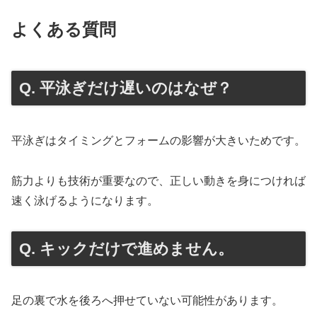
よくある質問
Q. 平泳ぎだけ遅いのはなぜ？
平泳ぎはタイミングとフォームの影響が大きいためです。
筋力よりも技術が重要なので、正しい動きを身につければ
速く泳げるようになります。
Q. キックだけで進めません。
足の裏で水を後ろへ押せていない可能性があります。