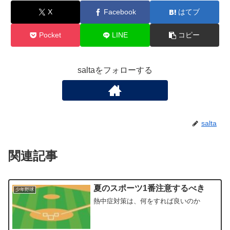
X
Facebook
はてブ
Pocket
LINE
コピー
saltaをフォローする
salta
関連記事
夏のスポーツ1番注意するべき
少年野球
熱中症対策は、何をすれば良いのか