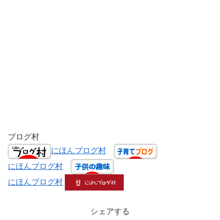
ブログ村
にほんブログ村
にほんブログ村
にほんブログ村
シェアする