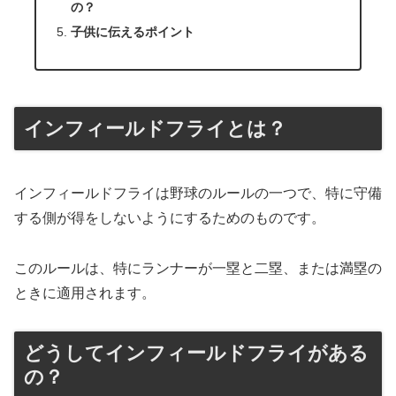
の？
子供に伝えるポイント
インフィールドフライとは？
インフィールドフライは野球のルールの一つで、特に守備
する側が得をしないようにするためのものです。
このルールは、特にランナーが一塁と二塁、または満塁の
ときに適用されます。
どうしてインフィールドフライがある
の？