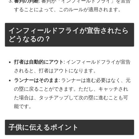
審判の判断
: 審判が「インフィールドフライ」を宣告
することによって、このルールが適用されます。
インフィールドフライが宣告されたら
どうなるの？
打者は自動的にアウト
: インフィールドフライが宣告
されると、打者はアウトになります。
ランナーはそのまま
: ランナーは進む必要はなく、元
の塁に戻ることができます。ただし、キャッチされ
た場合は、タッチアップして次の塁に進むことも可
能です。
子供に伝えるポイント