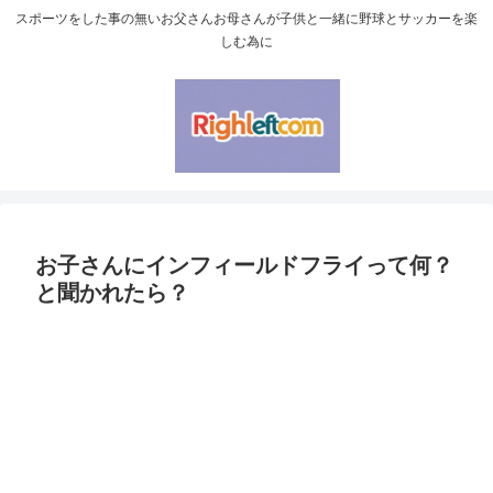
スポーツをした事の無いお父さんお母さんが子供と一緒に野球とサッカーを楽
しむ為に
お子さんにインフィールドフライって何？
と聞かれたら？