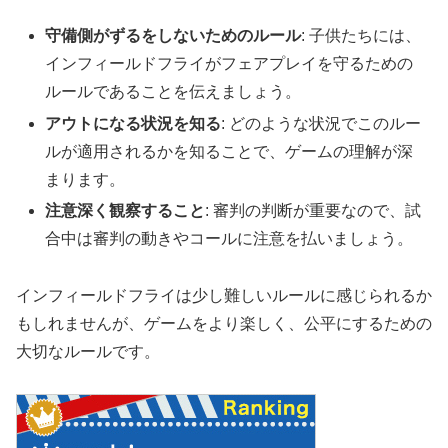
守備側がずるをしないためのルール
: 子供たちには、
インフィールドフライがフェアプレイを守るための
ルールであることを伝えましょう。
アウトになる状況を知る
: どのような状況でこのルー
ルが適用されるかを知ることで、ゲームの理解が深
まります。
注意深く観察すること
: 審判の判断が重要なので、試
合中は審判の動きやコールに注意を払いましょう。
インフィールドフライは少し難しいルールに感じられるか
もしれませんが、ゲームをより楽しく、公平にするための
大切なルールです。