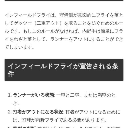
インフィールドフライは、守備側が意図的にフライを落と
してゲッツー（二重アウト）を取ることを防ぐためのルー
ルです。もしこのルールがなければ、内野手は簡単にフラ
イをわざと落として、ランナーをアウトにすることができ
てしまいます。
インフィールドフライが宣告される条
件
ランナーがいる状態
: 一塁と二塁、または満塁のと
き。
打者がアウトになる状況
: 打者がアウトになるために
は、打球が内野フライである必要があります。