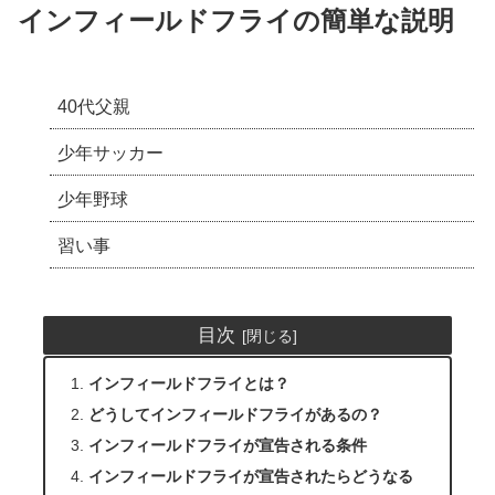
インフィールドフライの簡単な説明
40代父親
少年サッカー
少年野球
習い事
目次
インフィールドフライとは？
どうしてインフィールドフライがあるの？
インフィールドフライが宣告される条件
インフィールドフライが宣告されたらどうなる