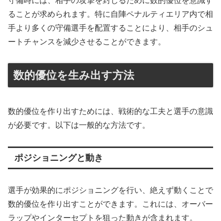
守備時には、相手の攻撃を封じるために数的優位を意識す
ることが求められます。特に自陣ペナルティエリア内で相
手より多くの守備選手を配置することにより、相手のシュ
ートチャンスを減少させることができます。
数的優位を生み出す方法
数的優位を作り出すためには、戦術的な工夫と選手の意識
が必要です。以下は一般的な方法です。
ポジショニングと動き
選手が効果的にポジショニングを行い、絶えず動くことで
数的優位を作り出すことができます。これには、オーバー
ラップやインターセプトを狙った動きが含まれます。