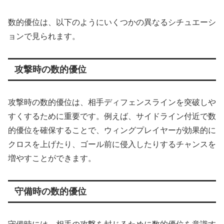
数的優位は、以下のようにいくつかの異なるシチュエーシ
ョンで見られます。
攻撃時の数的優位
攻撃時の数的優位は、相手ディフェンスラインを突破しや
すくするために重要です。例えば、サイドライン付近で数
的優位を確保することで、ウィングプレイヤーが効果的に
クロスを上げたり、ゴール前に侵入したりするチャンスを
増やすことができます。
守備時の数的優位