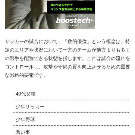
サッカーの試合において、「数的優位」という概念は、特
定のエリアや状況において一方のチームが他方よりも多く
の選手を配置できる状態を指します。これは試合の流れを
コントロールし、攻撃や守備の質を向上させるための重要
な戦略的要素です。
40代父親
少年サッカー
少年野球
習い事