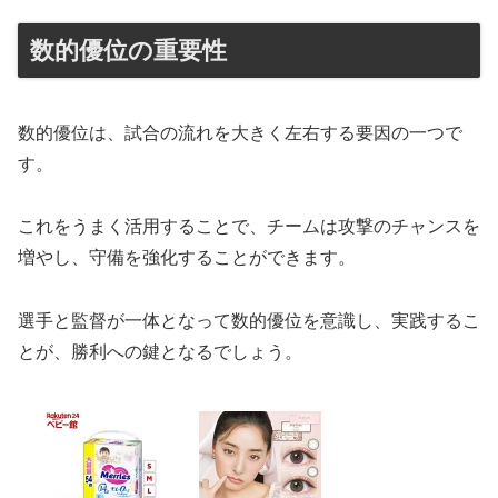
数的優位の重要性
数的優位は、試合の流れを大きく左右する要因の一つで
す。
これをうまく活用することで、チームは攻撃のチャンスを
増やし、守備を強化することができます。
選手と監督が一体となって数的優位を意識し、実践するこ
とが、勝利への鍵となるでしょう。