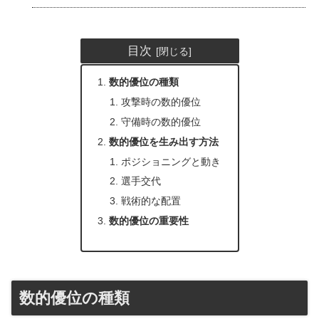
目次
数的優位の種類
攻撃時の数的優位
守備時の数的優位
数的優位を生み出す方法
ポジショニングと動き
選手交代
戦術的な配置
数的優位の重要性
数的優位の種類