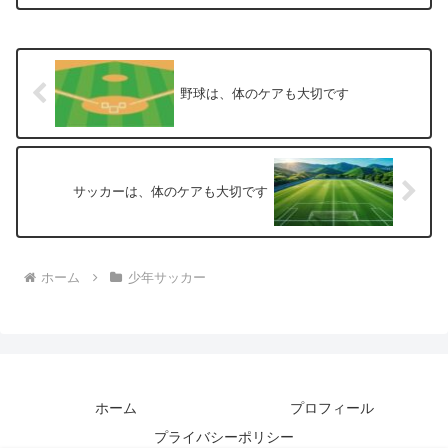
す。 応援の基本マナー 応援のスタイル
応援の具体例 少年サッカーの応援は、
[…]
野球は、体のケアも大切です
サッカーは、体のケアも大切です
ホーム
少年サッカー
ホーム
プロフィール
プライバシーポリシー