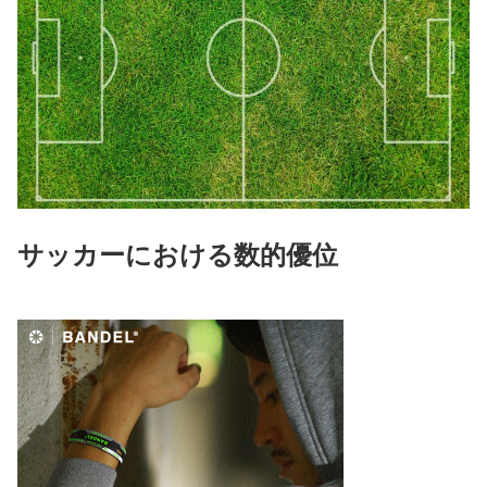
サッカーにおける数的優位