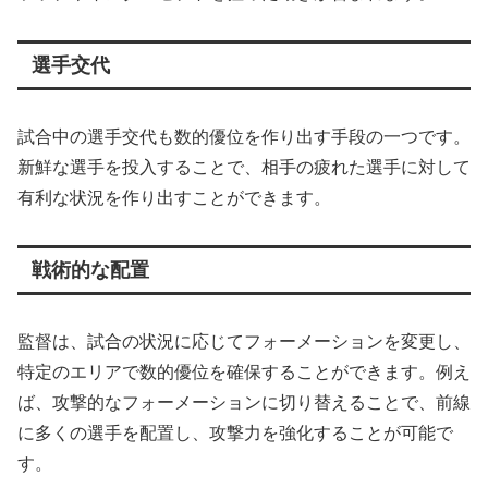
選手交代
試合中の選手交代も数的優位を作り出す手段の一つです。
新鮮な選手を投入することで、相手の疲れた選手に対して
有利な状況を作り出すことができます。
戦術的な配置
監督は、試合の状況に応じてフォーメーションを変更し、
特定のエリアで数的優位を確保することができます。例え
ば、攻撃的なフォーメーションに切り替えることで、前線
に多くの選手を配置し、攻撃力を強化することが可能で
す。