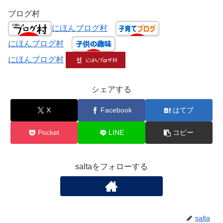
ブログ村
にほんブログ村
にほんブログ村
にほんブログ村
シェアする
X
Facebook
はてブ
Pocket
LINE
コピー
saltaをフォローする
salta