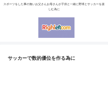
スポーツをした事の無いお父さんお母さんが子供と一緒に野球とサッカーを楽
しむ為に
サッカーで数的優位を作る為に