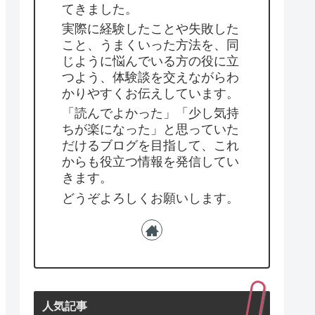
てきました。
実際に経験したことや失敗した
こと、うまくいった方法を、同
じように悩んでいる方の役に立
つよう、体験談を交えながらわ
かりやすくお伝えしています。
「読んでよかった」「少し気持
ちが楽になった」と思っていた
だけるブログを目指して、これ
からも役立つ情報を発信してい
きます。
どうぞよろしくお願いします。
人気記事