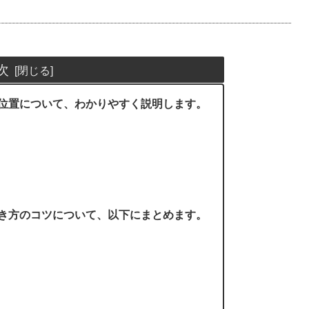
次
位置について、わかりやすく説明します。
き方のコツについて、以下にまとめます。