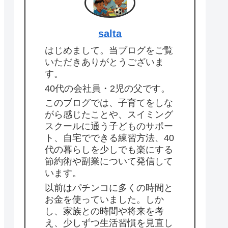
salta
はじめまして。当ブログをご覧
いただきありがとうございま
す。
40代の会社員・2児の父です。
このブログでは、子育てをしな
がら感じたことや、スイミング
スクールに通う子どものサポー
ト、自宅でできる練習方法、40
代の暮らしを少しでも楽にする
節約術や副業について発信して
います。
以前はパチンコに多くの時間と
お金を使っていました。しか
し、家族との時間や将来を考
え、少しずつ生活習慣を見直し