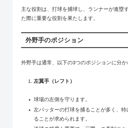
主な役割は、打球を捕球し、ランナーが進塁
た際に重要な役割を果たします。
外野手のポジション
外野手は通常、以下の3つのポジションに分か
左翼手（レフト）
球場の左側を守ります。
左バッターの打球を捕ることが多く、特
ることが求められます。