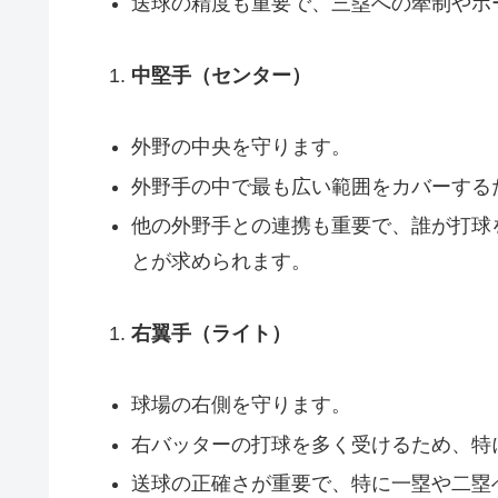
送球の精度も重要で、三塁への牽制やホ
中堅手（センター）
外野の中央を守ります。
外野手の中で最も広い範囲をカバーする
他の外野手との連携も重要で、誰が打球
とが求められます。
右翼手（ライト）
球場の右側を守ります。
右バッターの打球を多く受けるため、特
送球の正確さが重要で、特に一塁や二塁