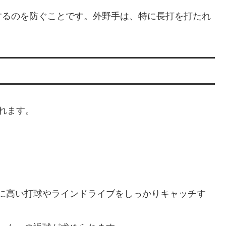
するのを防ぐことです。外野手は、特に長打を打たれ
れます。
に高い打球やラインドライブをしっかりキャッチす