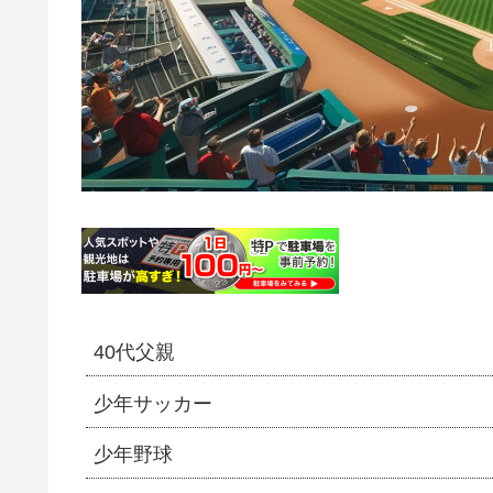
40代父親
少年サッカー
少年野球