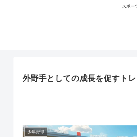
スポー
外野手としての成長を促すトレ
少年野球