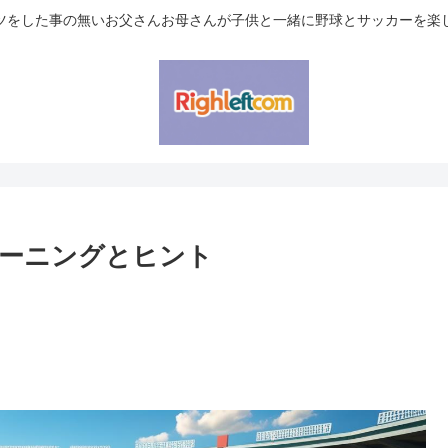
ツをした事の無いお父さんお母さんが子供と一緒に野球とサッカーを楽
ーニングとヒント