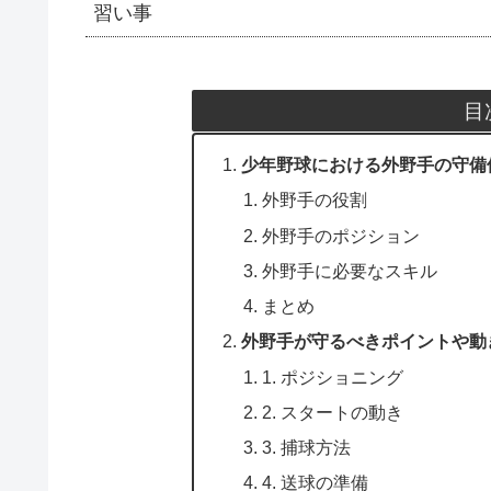
習い事
目
少年野球における外野手の守備
外野手の役割
外野手のポジション
外野手に必要なスキル
まとめ
外野手が守るべきポイントや動
1. ポジショニング
2. スタートの動き
3. 捕球方法
4. 送球の準備