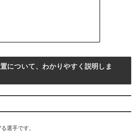
位置について、わかりやすく説明しま
守る選手です。