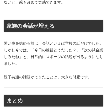
ないと、親も改めて実感できます。
家族の会話が増える
習い事を始める前は、会話といえば学校の話だけでした。
しかし今では、「今日の練習どうだった？」「次の試合楽
しみだね」と、日常的にスポーツの話題が出るようになり
ました。
親子共通の話題ができたことは、大きな財産です。
まとめ