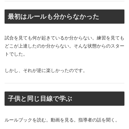
最初はルールも分からなかった
試合を見ても何が起きているか分からない。練習を見ても
どこが上達したのか分からない。そんな状態からのスター
トでした。
しかし、それが逆に楽しかったのです。
子供と同じ目線で学ぶ
ルールブックを読む。動画を見る。指導者の話を聞く。