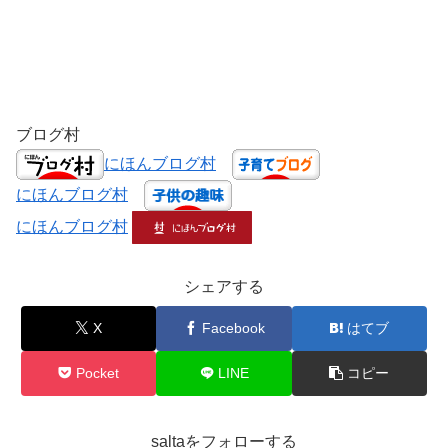
ブログ村
にほんブログ村
にほんブログ村
にほんブログ村
シェアする
X
Facebook
はてブ
Pocket
LINE
コピー
saltaをフォローする