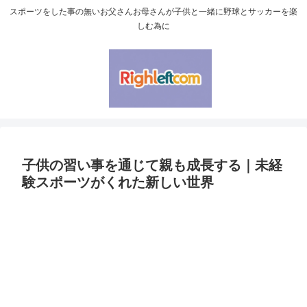
スポーツをした事の無いお父さんお母さんが子供と一緒に野球とサッカーを楽
しむ為に
子供の習い事を通じて親も成長する｜未経
験スポーツがくれた新しい世界