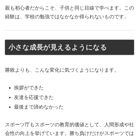
親も初心者だからこそ、子供と同じ目線で学べます。この
経験は、学校の勉強ではなかなか得られないものです。
小さな成長が見えるようになる
勝敗よりも、こんな変化に気づくようになります。
挨拶ができた
友達を応援できた
最後まで諦めなかった
スポーツ庁もスポーツの教育的価値として、人間形成や社
会性の向上を挙げています。勝ち負けだけがスポーツでは