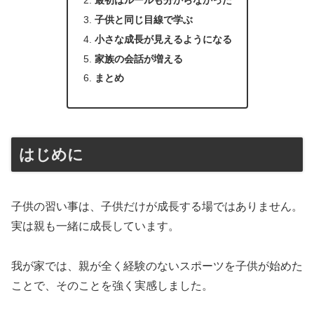
子供と同じ目線で学ぶ
小さな成長が見えるようになる
家族の会話が増える
まとめ
はじめに
子供の習い事は、子供だけが成長する場ではありません。
実は親も一緒に成長しています。
我が家では、親が全く経験のないスポーツを子供が始めた
ことで、そのことを強く実感しました。