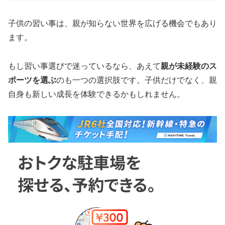
子供の習い事は、親が知らない世界を広げる機会でもあり
ます。
もし習い事選びで迷っているなら、あえて
親が未経験のス
ポーツを選ぶ
のも一つの選択肢です。子供だけでなく、親
自身も新しい成長を体験できるかもしれません。